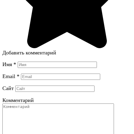
Добавить комментарий
Имя
*
Email
*
Сайт
Комментарий