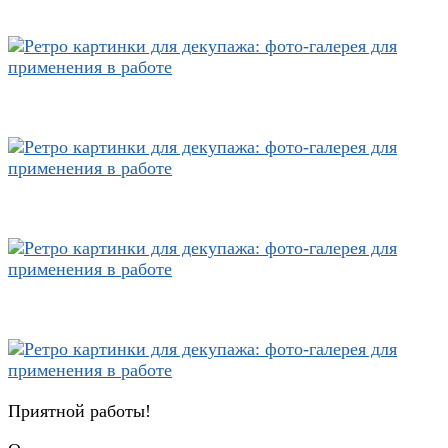
Приятной работы!