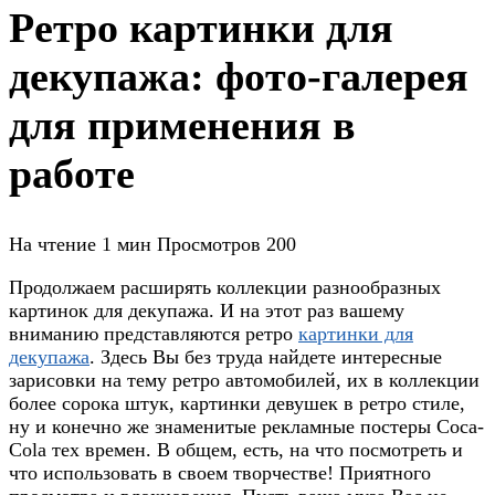
Ретро картинки для
декупажа: фото-галерея
для применения в
работе
На чтение
1 мин
Просмотров
200
Продолжаем расширять коллекции разнообразных
картинок для декупажа. И на этот раз вашему
вниманию представляются ретро
картинки для
декупажа
. Здесь Вы без труда найдете интересные
зарисовки на тему ретро автомобилей, их в коллекции
более сорока штук, картинки девушек в ретро стиле,
ну и конечно же знаменитые рекламные постеры Coca-
Cola тех времен. В общем, есть, на что посмотреть и
что использовать в своем творчестве! Приятного