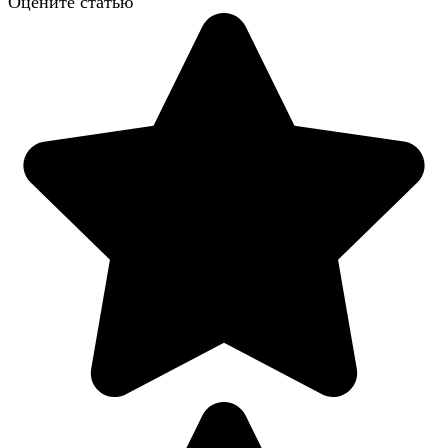
Оцените статью