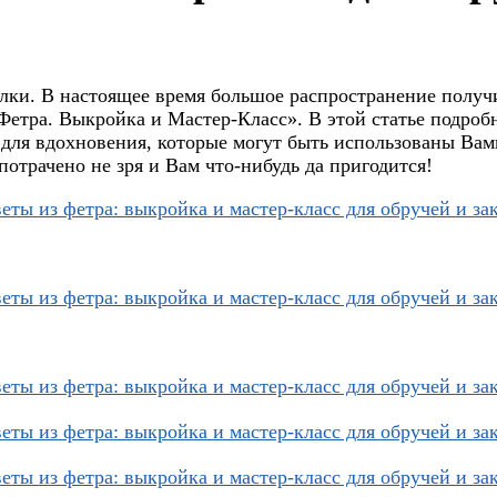
лки. В настоящее время большое распространение получ
Фетра. Выкройка и Мастер-Класс». В этой статье подробн
 для вдохновения, которые могут быть использованы Вам
отрачено не зря и Вам что-нибудь да пригодится!