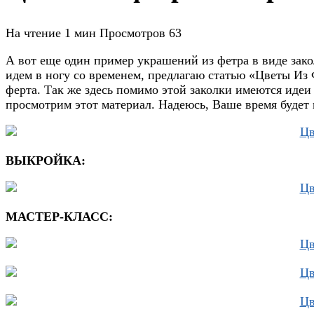
На чтение
1 мин
Просмотров
63
А вот еще один пример украшений из фетра в виде зако
идем в ногу со временем, предлагаю статью «Цветы Из 
ферта. Так же здесь помимо этой заколки имеются идеи
просмотрим этот материал. Надеюсь, Ваше время будет п
ВЫКРОЙКА:
МАСТЕР-КЛАСС: