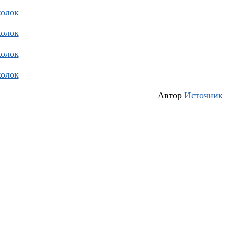
Автор
Источник