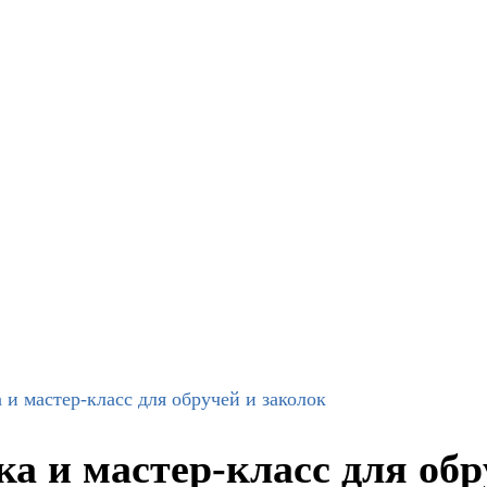
 и мастер-класс для обручей и заколок
а и мастер-класс для обр