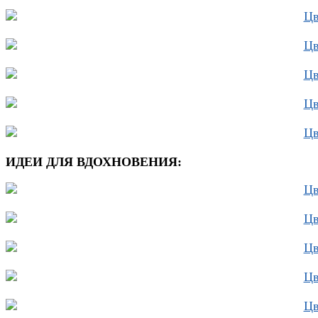
ИДЕИ ДЛЯ ВДОХНОВЕНИЯ: