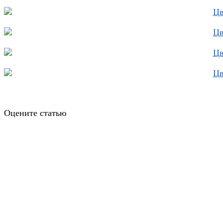
Оцените статью