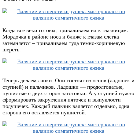
Когда все веки готовы, приваливаем их к глазницам.
Мордочка в районе носа и ближе к глазам слегка
затемняется – приваливаем туда темно-коричневую
шерсть.
Теперь делаем лапки. Они состоят из основ (ладошек и
ступней) и пальчиков. Ладошки — продолговатые,
пушистые с двух сторон заготовки. А у ступней нужно
сформировать закругления пяточек и выпуклости
подушечек. Каждый пальчик валяется отдельно, одна
сторона его оставляется пушистой.