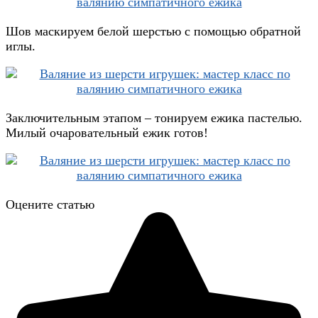
Шов маскируем белой шерстью с помощью обратной
иглы.
Заключительным этапом – тонируем ежика пастелью.
Милый очаровательный ежик готов!
Оцените статью