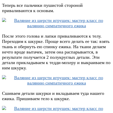
Теперь все пальчики пушистой стороной
приваливаются к основам.
После этого голова и лапки приваливаются к телу.
Переходим к шкурке. Проще всего делать ее так: взять
ткань и обернуть ею спинку ежика. На ткани делаем
нечто вроде вытачек, затем она распарывается, в
результате получается 2 полукруглых детали. Эти
детали прикладываем к тедди-мохеру и выкраиваем по
ним шкурку.
Сшиваем детали шкурки и вкладываем туда нашего
ежика. Пришиваем тело к шкурке.