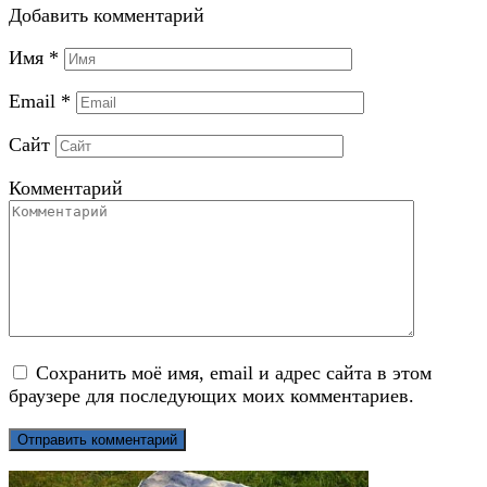
Добавить комментарий
Имя
*
Email
*
Сайт
Комментарий
Сохранить моё имя, email и адрес сайта в этом
браузере для последующих моих комментариев.