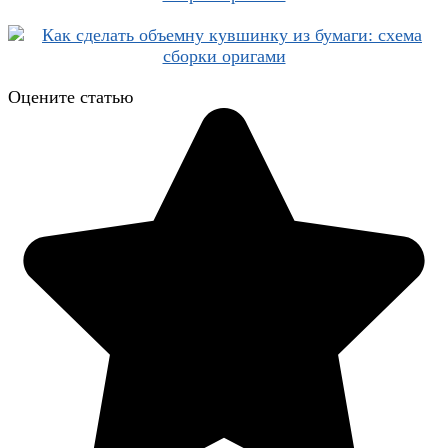
Оцените статью