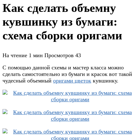
Как сделать объемну
кувшинку из бумаги:
схема сборки оригами
На чтение
1 мин
Просмотров
43
С помощью данной схемы и мастер класса можно
сделать самостоятельно из бумаги и красок вот такой
чудесный объемный
оригами цветок
кувшинку.