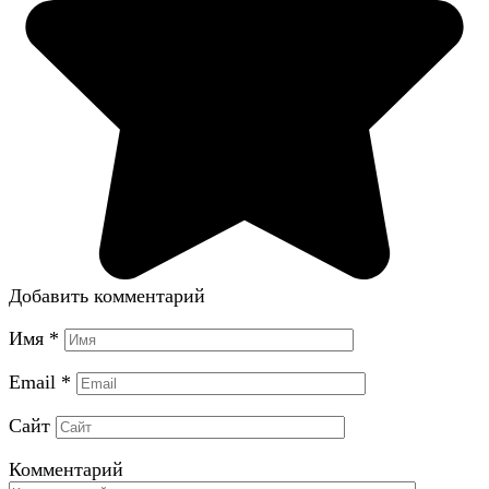
Добавить комментарий
Имя
*
Email
*
Сайт
Комментарий