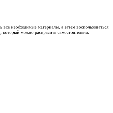
ть все необходимые материалы, а затем воспользоваться
д, который можно раскрасить самостоятельно.