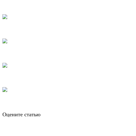
Оцените статью