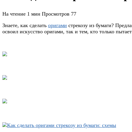
На чтение
1 мин
Просмотров
77
Знаете, как сделать
оригами
стрекозу из бумаги? Предлаг
освоил искусство оригами, так и тем, кто только пыта