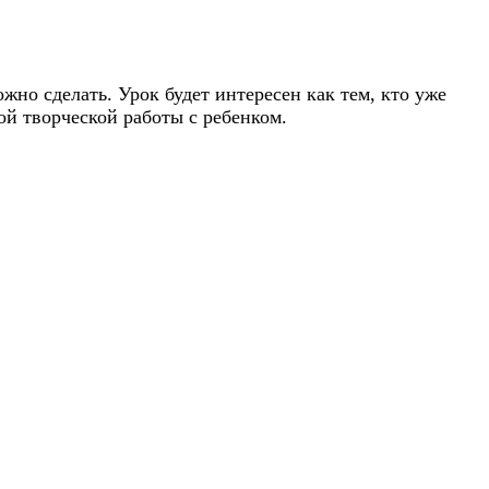
ожно сделать. Урок будет интересен как тем, кто уже
ной творческой работы с ребенком.