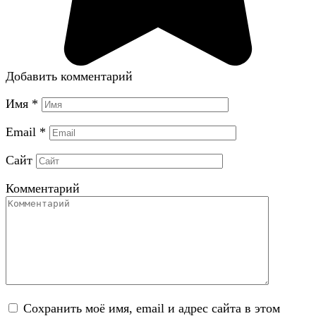
Добавить комментарий
Имя
*
Email
*
Сайт
Комментарий
Сохранить моё имя, email и адрес сайта в этом