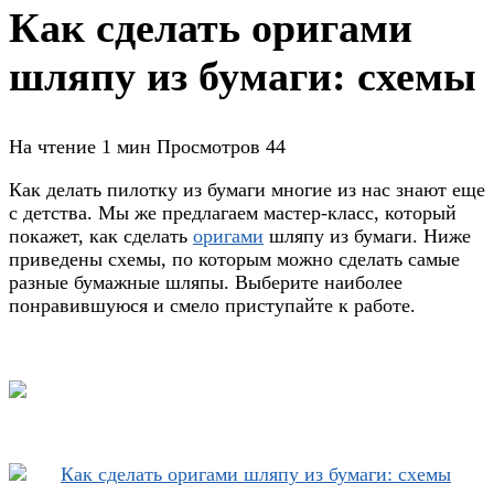
Как сделать оригами
шляпу из бумаги: схемы
На чтение
1 мин
Просмотров
44
Как делать пилотку из бумаги многие из нас знают еще
с детства. Мы же предлагаем мастер-класс, который
покажет, как сделать
оригами
шляпу из бумаги. Ниже
приведены схемы, по которым можно сделать самые
разные бумажные шляпы. Выберите наиболее
понравившуюся и смело приступайте к работе.