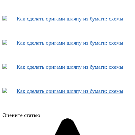
Оцените статью