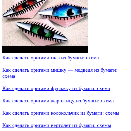
Как сделать оригами глаз из бумаги: схема
Как сделать оригами мишку — медведя из бумаги:
схема
Как сделать оригами фуражку из бумаги: схема
Как сделать оригами жар птицу из бумаги: схема
Как сделать оригами колокольчик из бумаги: схемы
Как сделать оригами вертолет из бумаги: схемы