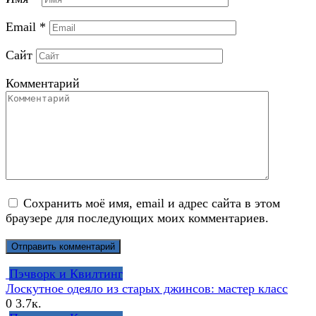
Email
*
Сайт
Комментарий
Сохранить моё имя, email и адрес сайта в этом
браузере для последующих моих комментариев.
Пэчворк и Квилтинг
Лоскутное одеяло из старых джинсов: мастер класс
0
3.7к.