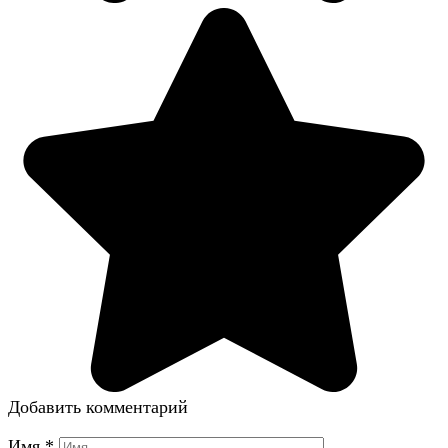
Добавить комментарий
Имя
*