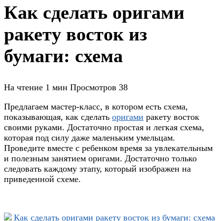
Как сделать оригами
ракету восток из
бумаги: схема
На чтение
1 мин
Просмотров
38
Предлагаем мастер-класс, в котором есть схема,
показывающая, как сделать
оригами
ракету восток
своими руками. Достаточно простая и легкая схема,
которая под силу даже маленьким умельцам.
Проведите вместе с ребенком время за увлекательным
и полезным занятием оригами. Достаточно только
следовать каждому этапу, который изображен на
приведенной схеме.