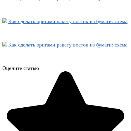
Оцените статью