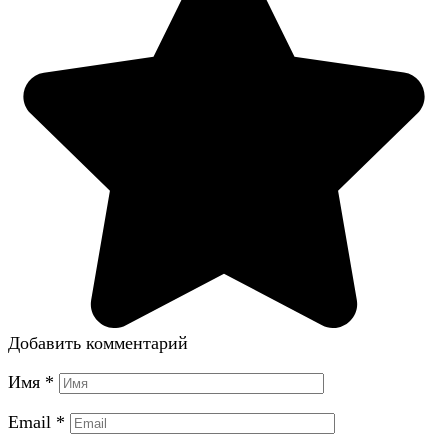
Добавить комментарий
Имя
*
Email
*