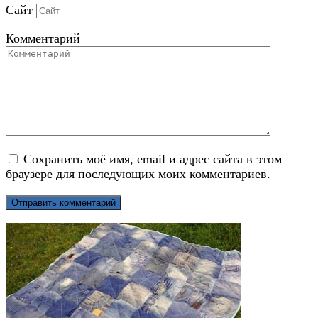
Сайт
Комментарий
Сохранить моё имя, email и адрес сайта в этом
браузере для последующих моих комментариев.