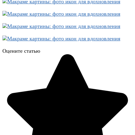
Оцените статью