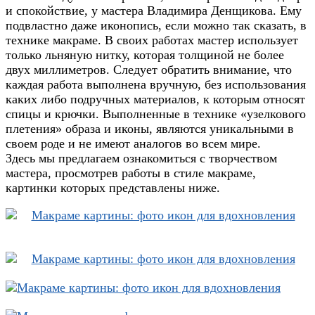
и спокойствие, у мастера Владимира Денщикова. Ему
подвластно даже иконопись, если можно так сказать, в
технике макраме. В своих работах мастер использует
только льняную нитку, которая толщиной не более
двух миллиметров. Следует обратить внимание, что
каждая работа выполнена вручную, без использования
каких либо подручных материалов, к которым относят
спицы и крючки. Выполненные в технике «узелкового
плетения» образа и иконы, являются уникальными в
своем роде и не имеют аналогов во всем мире.
Здесь мы предлагаем ознакомиться с творчеством
мастера, просмотрев работы в стиле макраме,
картинки которых представлены ниже.