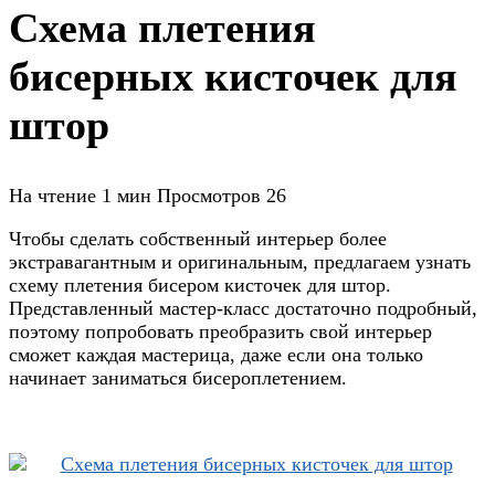
Схема плетения
бисерных кисточек для
штор
На чтение
1 мин
Просмотров
26
Чтобы сделать собственный интерьер более
экстравагантным и оригинальным, предлагаем узнать
схему плетения бисером кисточек для штор.
Представленный мастер-класс достаточно подробный,
поэтому попробовать преобразить свой интерьер
сможет каждая мастерица, даже если она только
начинает заниматься бисероплетением.