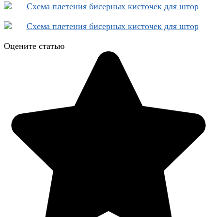
Оцените статью