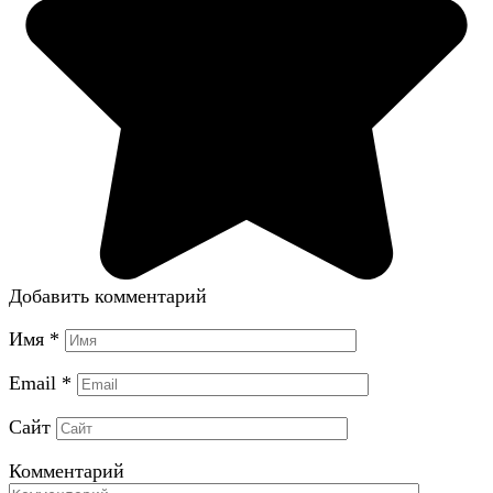
Добавить комментарий
Имя
*
Email
*
Сайт
Комментарий