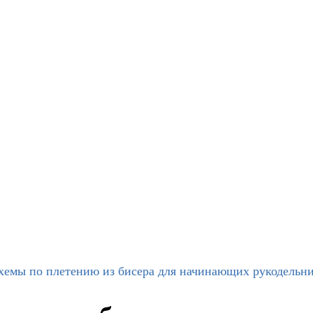
хемы по плетению из бисера для начинающих рукодельн