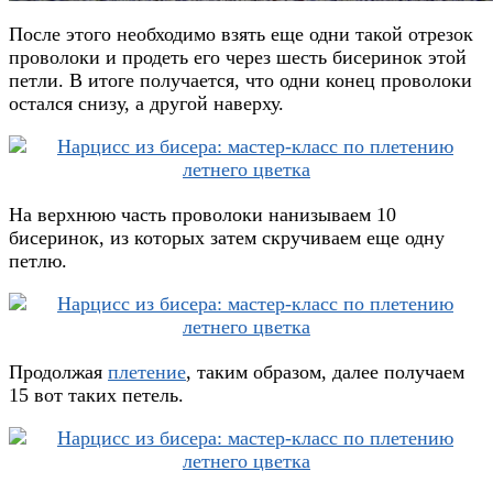
После этого необходимо взять еще одни такой отрезок
проволоки и продеть его через шесть бисеринок этой
петли. В итоге получается, что одни конец проволоки
остался снизу, а другой наверху.
На верхнюю часть проволоки нанизываем 10
бисеринок, из которых затем скручиваем еще одну
петлю.
Продолжая
плетение
, таким образом, далее получаем
15 вот таких петель.