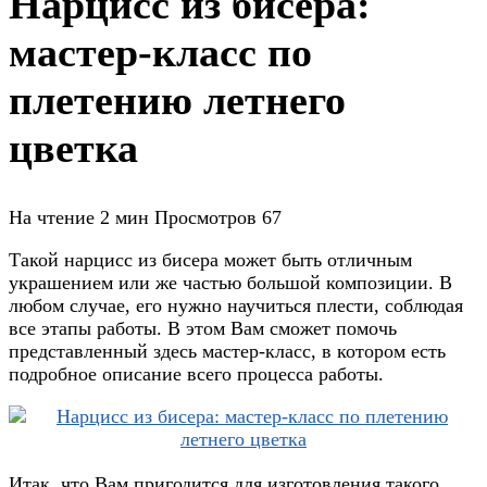
Нарцисс из бисера:
мастер-класс по
плетению летнего
цветка
На чтение
2 мин
Просмотров
67
Такой нарцисс из бисера может быть отличным
украшением или же частью большой композиции. В
любом случае, его нужно научиться плести, соблюдая
все этапы работы. В этом Вам сможет помочь
представленный здесь мастер-класс, в котором есть
подробное описание всего процесса работы.
Итак, что Вам пригодится для изготовления такого