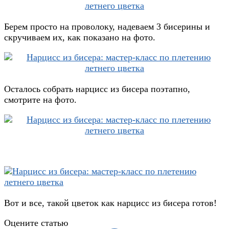
Берем просто на проволоку, надеваем 3 бисерины и
скручиваем их, как показано на фото.
Осталось собрать нарцисс из бисера поэтапно,
смотрите на фото.
Вот и все, такой цветок как нарцисс из бисера готов!
Оцените статью