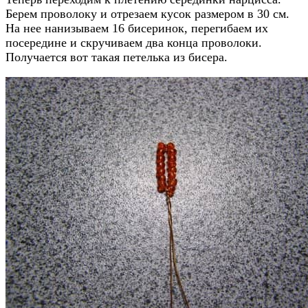
Берем проволоку и отрезаем кусок размером в 30 см.
На нее нанизываем 16 бисеринок, перегибаем их
посередине и скручиваем два конца проволоки.
Получается вот такая петелька из бисера.