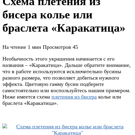
Схема плетения из
бисера колье или
браслета «Каракатица»
На чтение
1 мин
Просмотров
45
Необычность этого украшения начинается с его
названия – «Каракатица». Дальше обратите внимание,
что в работе используются исключительно бусины
разного размера, что позволяет добиться нужного
эффекта. Цветовую гамму бусин подберите
самостоятельно или воспользуйтесь нашим примером.
Ниже имеется схема
плетения из бисера
колье или
браслета «Каракатица».