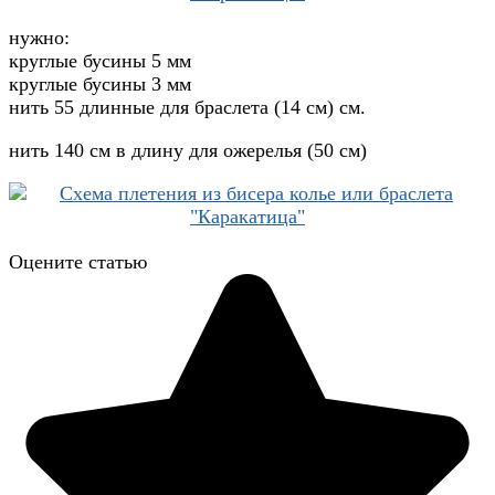
нужно:
круглые бусины 5 мм
круглые бусины 3 мм
нить 55 длинные для браслета (14 см) см.
нить 140 см в длину для ожерелья (50 см)
Оцените статью