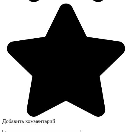
Добавить комментарий