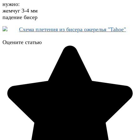
нужно:
жемчуг 3-4 мм
падение бисер
Оцените статью