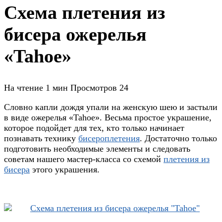
Схема плетения из
бисера ожерелья
«Tahoe»
На чтение
1 мин
Просмотров
24
Словно капли дождя упали на женскую шею и застыли
в виде ожерелья «Tahoe». Весьма простое украшение,
которое подойдет для тех, кто только начинает
познавать технику
бисероплетения
. Достаточно только
подготовить необходимые элементы и следовать
советам нашего мастер-класса со схемой
плетения из
бисера
этого украшения.