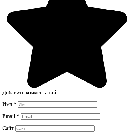
Добавить комментарий
Имя
*
Email
*
Сайт