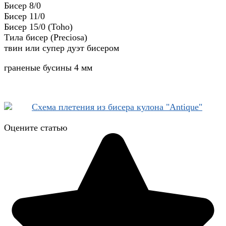
Бисер 8/0
Бисер 11/0
Бисер 15/0 (Toho)
Тила бисер (Preciosa)
твин или супер дуэт бисером
граненые бусины 4 мм
Оцените статью