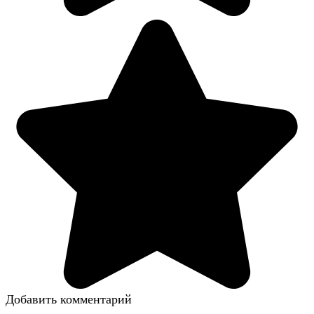
Добавить комментарий