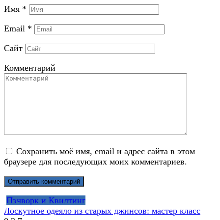
Имя
*
Email
*
Сайт
Комментарий
Сохранить моё имя, email и адрес сайта в этом
браузере для последующих моих комментариев.
Пэчворк и Квилтинг
Лоскутное одеяло из старых джинсов: мастер класс