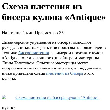
Схема плетения из
бисера кулона «Antique»
На чтение
1 мин
Просмотров
35
Дизайнерские украшения из бисера позволяют
рукодельницам находить и использовать новые идеи в
технике
бисероплетения
. Примером послужит кулон
«Antigua» от талантливого дизайнера и мастерицы
Лины Толстовой. Опытные мастерицы могут
попробовать свои силы и сплести изделие, для чего
ниже приведена схема
плетения из бисера
этого
кулона.
нужно: