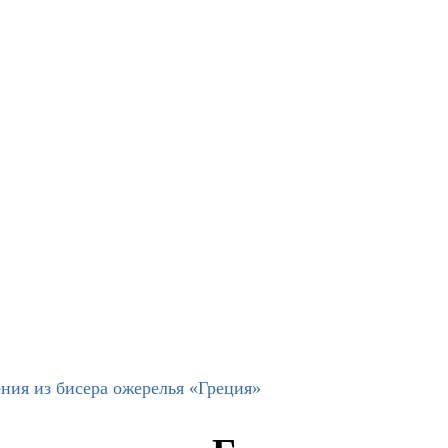
ния из бисера ожерелья «Греция»