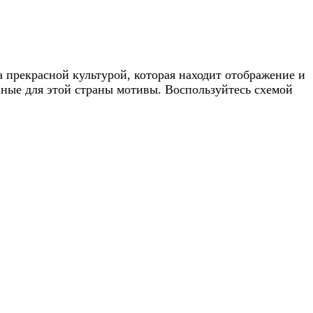
 прекрасной культурой, которая находит отображение и
ные для этой страны мотивы. Воспользуйтесь схемой