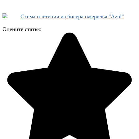
Оцените статью