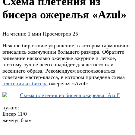
Схема плетения из
бисера ожерелья «Azul»
На чтение
1 мин
Просмотров
25
Нежное бирюзовое украшение, в котором гармонично
вписались жемчужины большего размера. Обратите
внимание насколько ожерелье ажурное и легкое,
поэтому лучше всего подойдет для летнего или
весеннего образа. Рекомендуем воспользоваться
советами мастер-класса, в котором приведена схема
плетения из бисера
ожерелья «Azul».
нужно:
Бисер 11/0
жемчуг 6 мм