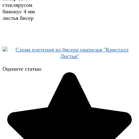
стеклярусом
биконус 4 мм
листья бисер
Оцените статью