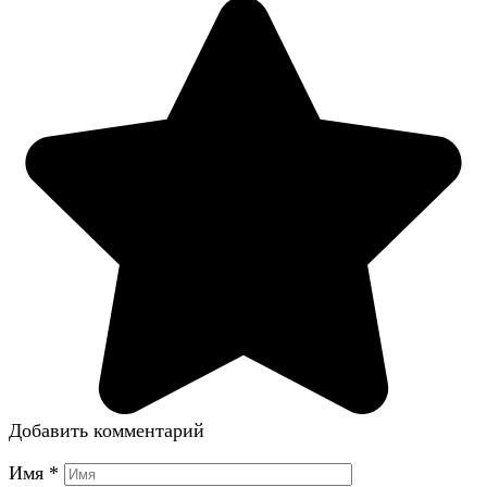
Добавить комментарий
Имя
*