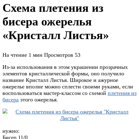
Схема плетения из
бисера ожерелья
«Кристалл Листья»
На чтение
1 мин
Просмотров
53
Из-за использования в этом украшении прозрачных
элементов кристаллической формы, оно получило
название Кристалл Листья. Широкое и ажурное
ожерелье вполне можно сплести своими руками, если
воспользоваться мастер-классом со схемой
плетения из
бисера
этого ожерелья.
нужно:
Бисер 11/0