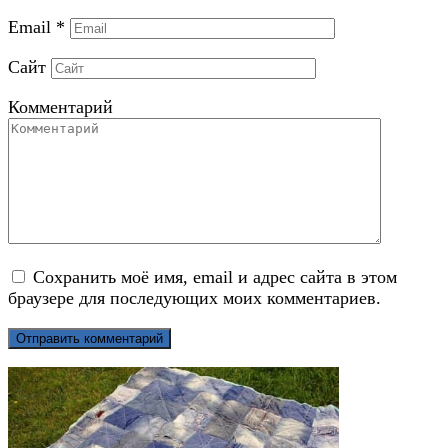
Email
*
Сайт
Комментарий
Сохранить моё имя, email и адрес сайта в этом
браузере для последующих моих комментариев.