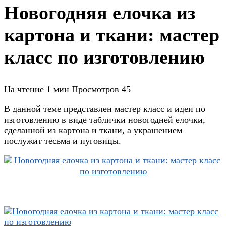
Новогодняя елочка из
картона и ткани: мастер
класс по изготовлению
На чтение
1 мин
Просмотров
45
В данной теме представлен мастер класс и идеи по
изготовлению в виде таблички новогодней елочки,
сделанной из картона и ткани, а украшением
послужит тесьма и пуговицы.