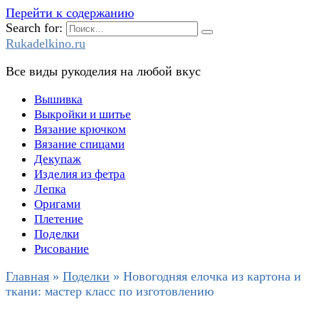
Перейти к содержанию
Search for:
Rukadelkino.ru
Все виды рукоделия на любой вкус
Вышивка
Выкройки и шитье
Вязание крючком
Вязание спицами
Декупаж
Изделия из фетра
Лепка
Оригами
Плетение
Поделки
Рисование
Главная
»
Поделки
»
Новогодняя елочка из картона и
ткани: мастер класс по изготовлению