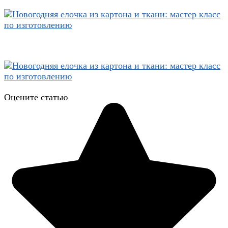
Оцените статью