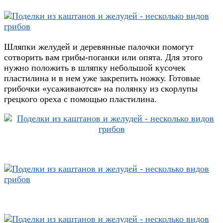
Шляпки желудей и деревянные палочки помогут
сотворить вам грибы-поганки или опята. Для этого
нужно положить в шляпку небольшой кусочек
пластилина и в нем уже закрепить ножку. Готовые
грибочки «усаживаются» на полянку из скорлупы
грецкого ореха с помощью пластилина.