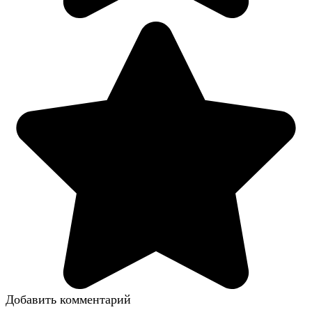
Добавить комментарий