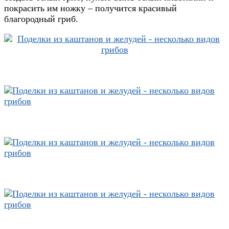
покрасить им ножку – получится красивый
благородный гриб.