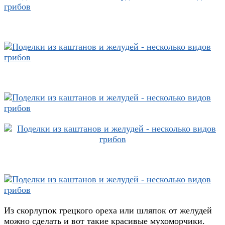
Из скорлупок грецкого ореха или шляпок от желудей
можно сделать и вот такие красивые мухоморчики.