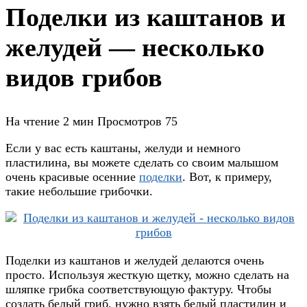
Поделки из каштанов и
желудей — несколько
видов грибов
На чтение
2 мин
Просмотров
75
Если у вас есть каштаны, желуди и немного
пластилина, вы можете сделать со своим малышом
очень красивые осенние
поделки
. Вот, к примеру,
такие небольшие грибочки.
Поделки из каштанов и желудей делаются очень
просто. Используя жесткую щетку, можно сделать на
шляпке грибка соответствующую фактуру. Чтобы
создать белый гриб, нужно взять белый пластилин и