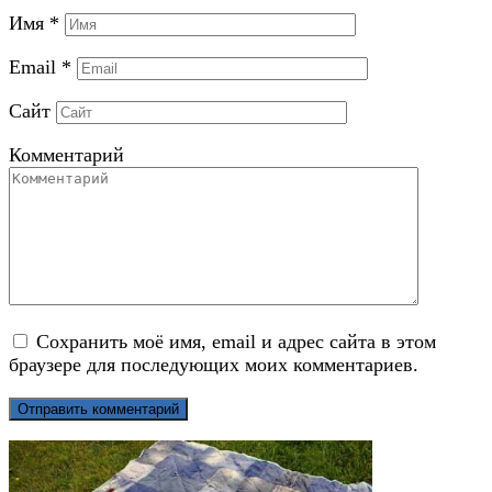
Имя
*
Email
*
Сайт
Комментарий
Сохранить моё имя, email и адрес сайта в этом
браузере для последующих моих комментариев.