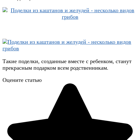
Такие поделки, созданные вместе с ребенком, станут
прекрасным подарком всем родственникам.
Оцените статью