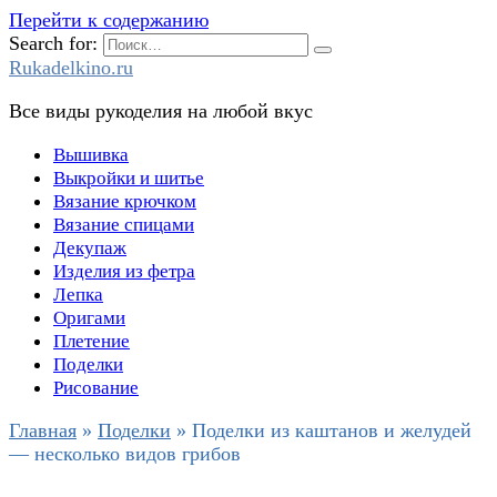
Перейти к содержанию
Search for:
Rukadelkino.ru
Все виды рукоделия на любой вкус
Вышивка
Выкройки и шитье
Вязание крючком
Вязание спицами
Декупаж
Изделия из фетра
Лепка
Оригами
Плетение
Поделки
Рисование
Главная
»
Поделки
»
Поделки из каштанов и желудей
— несколько видов грибов