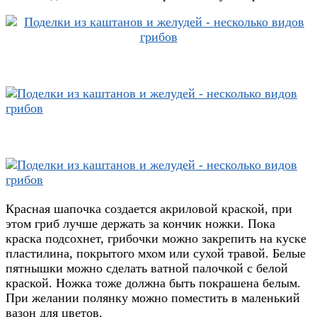
Красная шапочка создается акриловой краской, при
этом гриб лучше держать за кончик ножки. Пока
краска подсохнет, грибочки можно закрепить на куске
пластилина, покрытого мхом или сухой травой. Белые
пятнышки можно сделать ватной палочкой с белой
краской. Ножка тоже должна быть покрашена белым.
При желании полянку можно поместить в маленький
вазон для цветов.