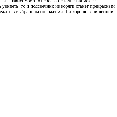
рый в зависимости от своего исполнения может
 увидеть, то и подсвечник из коряги станет прекрасным
 лежать в выбранном положении. На хорошо зачищенной