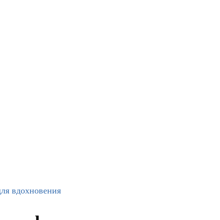
для вдохновения