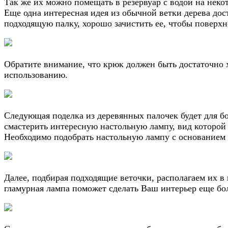
Так же их можно помещать в резервуар с водой на некот
Еще одна интересная идея из обычной ветки дерева дос
подходящую палку, хорошо зачистить ее, чтобы поверхн
Обратите внимание, что крюк должен быть достаточно х
использованию.
Следующая поделка из деревянных палочек будет для б
смастерить интересную настольную лампу, вид которой
Необходимо подобрать настольную лампу с основанием 
Далее, подбирая подходящие веточки, располагаем их 
гламурная лампа поможет сделать Ваш интерьер еще бо