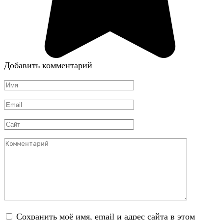
Добавить комментарий
Имя
*
Email
*
Сайт
Комментарий
Сохранить моё имя, email и адрес сайта в этом