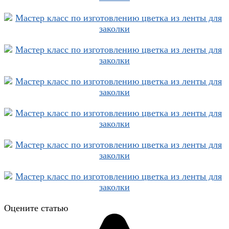
Оцените статью