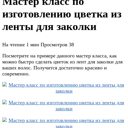
Мастер класс по
изготовлению цветка из
ленты для заколки
На чтение
1 мин
Просмотров
38
Посмотрите на примере данного мастер класса, как
можно быстро сделать цветок из лент для заколки для
ваших волос. Получится достаточно красиво и
современно.