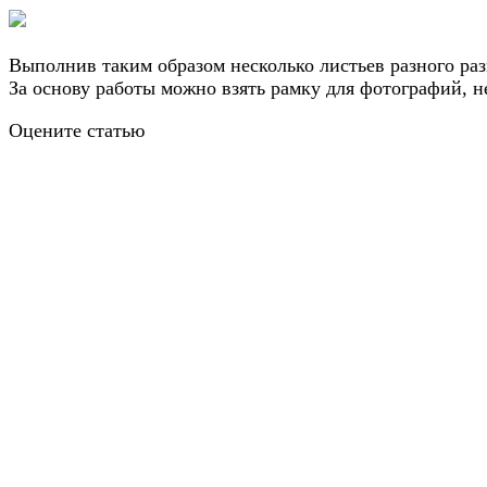
Выполнив таким образом несколько листьев разного ра
За основу работы можно взять рамку для фотографий, 
Оцените статью