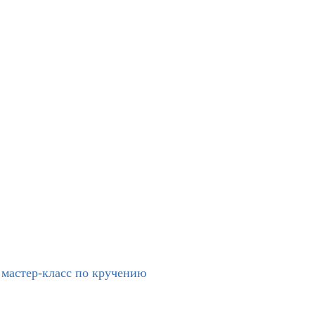
 мастер-класс по кручению