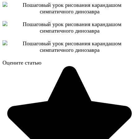
Оцените статью