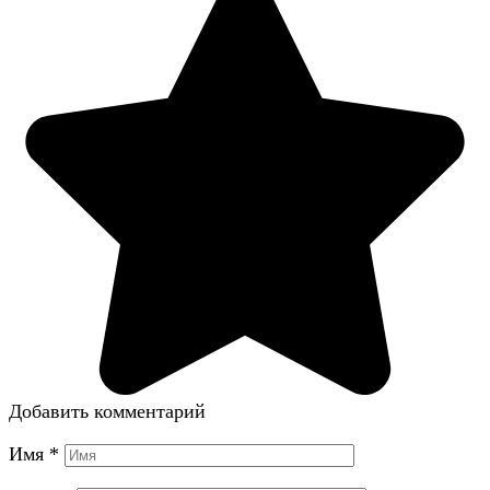
Добавить комментарий
Имя
*