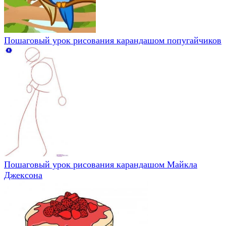
Пошаговый урок рисования карандашом попугайчиков
Пошаговый урок рисования карандашом Майкла
Джексона