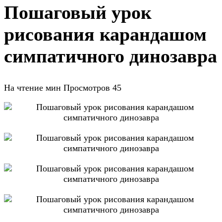
Пошаговый урок
рисования карандашом
симпатичного динозавра
На чтение
мин
Просмотров
45