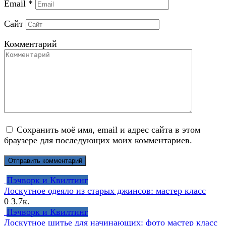
Email
*
Сайт
Комментарий
Сохранить моё имя, email и адрес сайта в этом
браузере для последующих моих комментариев.
Пэчворк и Квилтинг
Лоскутное одеяло из старых джинсов: мастер класс
0
3.7к.
Пэчворк и Квилтинг
Лоскутное шитье для начинающих: фото мастер класс