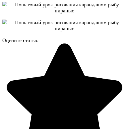
Оцените статью