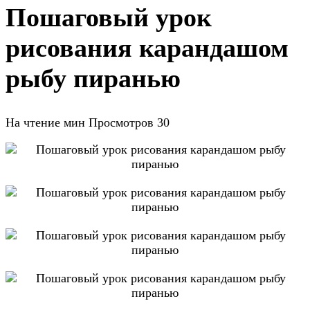
Пошаговый урок
рисования карандашом
рыбу пиранью
На чтение
мин
Просмотров
30