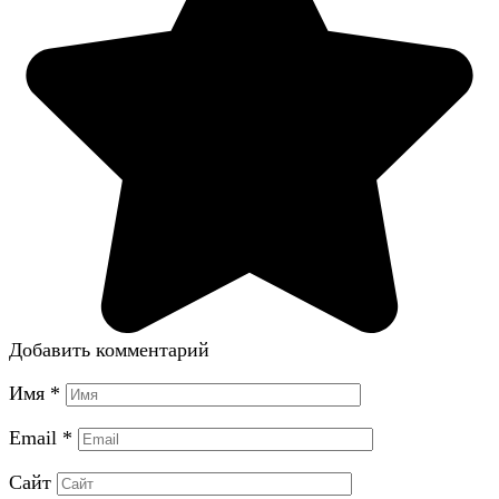
Добавить комментарий
Имя
*
Email
*
Сайт