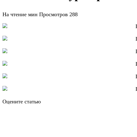
На чтение
мин
Просмотров
288
Оцените статью