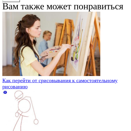
Вам также может понравиться
Как перейти от срисовывания к самостоятельному
рисованию