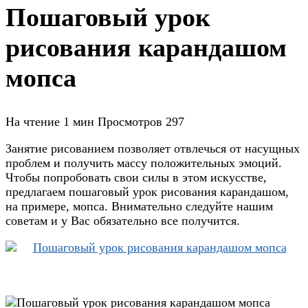
Пошаговый урок
рисования карандашом
мопса
На чтение
1 мин
Просмотров
297
Занятие рисованием позволяет отвлечься от насущных
проблем и получить массу положительных эмоций.
Чтобы попробовать свои силы в этом искусстве,
предлагаем пошаговый урок рисования карандашом,
на примере, мопса. Внимательно следуйте нашим
советам и у Вас обязательно все получится.