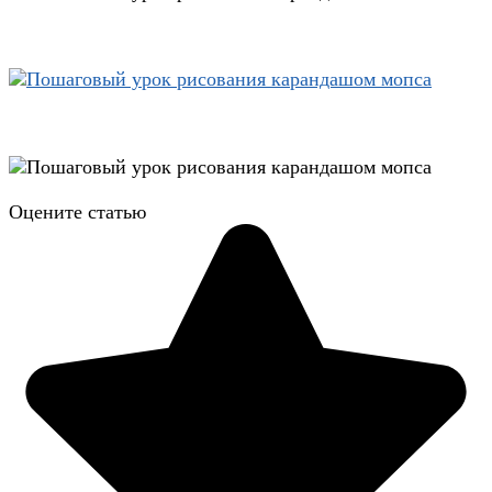
Оцените статью