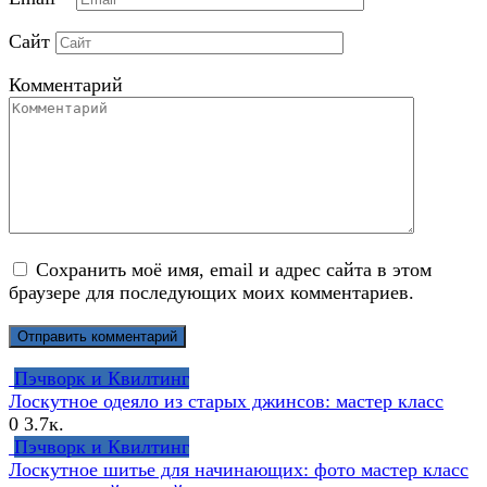
Сайт
Комментарий
Сохранить моё имя, email и адрес сайта в этом
браузере для последующих моих комментариев.
Пэчворк и Квилтинг
Лоскутное одеяло из старых джинсов: мастер класс
0
3.7к.
Пэчворк и Квилтинг
Лоскутное шитье для начинающих: фото мастер класс