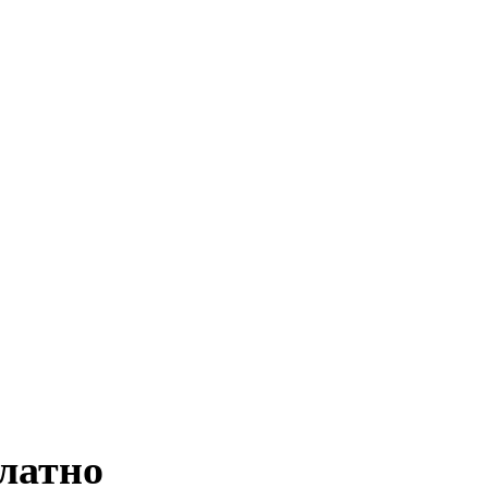
платно