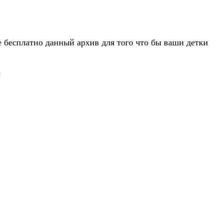
 бесплатно данный архив для того что бы ваши детки