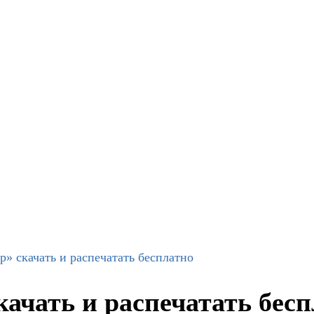
» скачать и распечатать бесплатно
ачать и распечатать бес