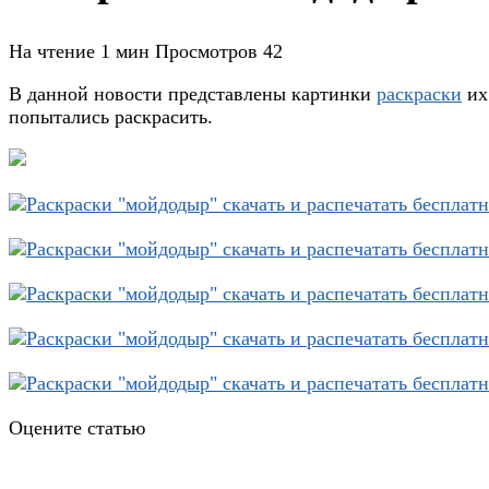
На чтение
1 мин
Просмотров
42
В данной новости представлены картинки
раскраски
их
попытались раскрасить.
Оцените статью