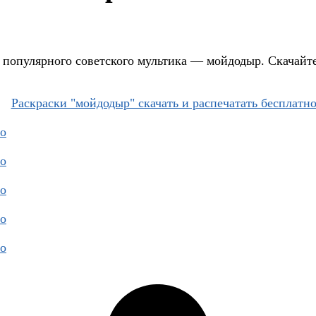
 популярного советского мультика — мойдодыр. Скачайте