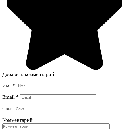
Добавить комментарий
Имя
*
Email
*
Сайт
Комментарий