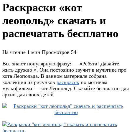
Раскраски «кот
леопольд» скачать и
распечатать бесплатно
На чтение
1 мин
Просмотров
54
Все знают популярную фразу: — «Ребята! Давайте
жить дружно!». Она постоянно звучит в мультике про
кота Леопольда. В данном материале собрана
коллекция из рисунков
раскрасок
по мотивам
мультфильма — кот Леопольд. Скачайте бесплатно для
архив для своих детей