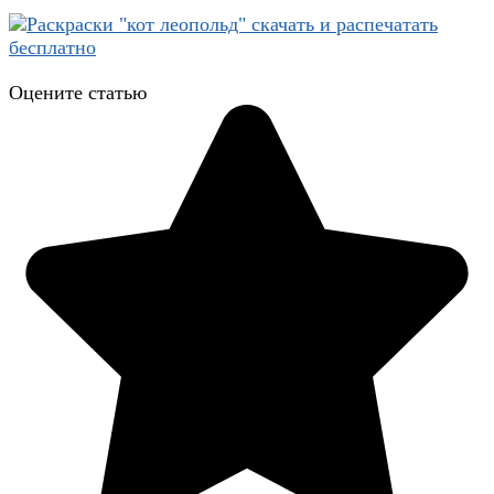
Оцените статью