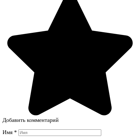
Добавить комментарий
Имя
*