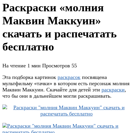
Раскраски «молния
Маквин Маккуин»
скачать и распечатать
бесплатно
На чтение
1 мин
Просмотров
55
Эта подборка картинок
раскрасок
посвящена
мультфильму «тачки» в котором есть персонаж молния
Маквин Маккуин. Скачайте для детей эти
раскраски
,
что бы они в дальнейшем могли раскрашивать.