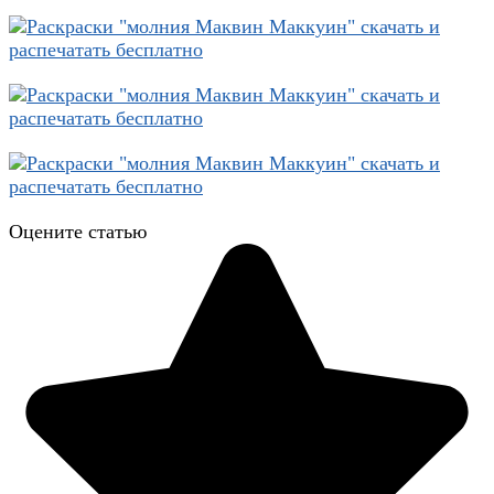
Оцените статью