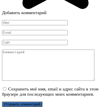
Добавить комментарий
Имя
*
Email
*
Сайт
Комментарий
Сохранить моё имя, email и адрес сайта в этом
браузере для последующих моих комментариев.