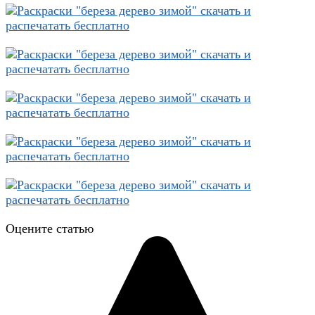
Оцените статью