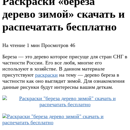
Раскраски «береза
дерево зимой» скачать и
распечатать бесплатно
На чтение
1 мин
Просмотров
46
Береза — это дерево которое присуще для стран СНГ в
частности России. Его все любя, многие его
используют в хозяйстве. В данном материале
присутствуют
раскраски
на тему — дерево береза в
частности как оно выглядит зимой. Для ознакомления
данные рисунки будут интересны вашим деткам.