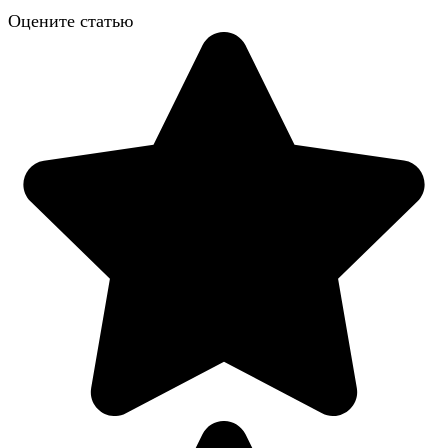
Оцените статью