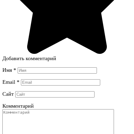
Добавить комментарий
Имя
*
Email
*
Сайт
Комментарий