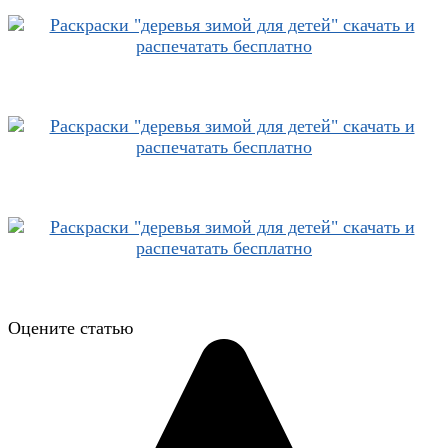
Оцените статью