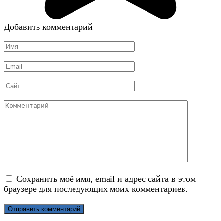
Добавить комментарий
Имя
*
Email
*
Сайт
Комментарий
Сохранить моё имя, email и адрес сайта в этом
браузере для последующих моих комментариев.