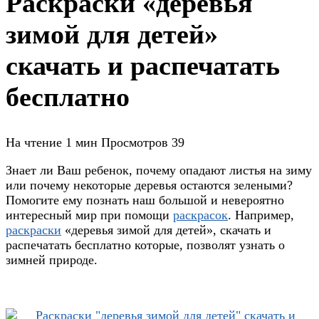
Раскраски «деревья
зимой для детей»
скачать и распечатать
бесплатно
На чтение
1 мин
Просмотров
39
Знает ли Ваш ребенок, почему опадают листья на зиму
или почему некоторые деревья остаются зелеными?
Помогите ему познать наш большой и невероятно
интересный мир при помощи
раскрасок
. Например,
раскраски
«деревья зимой для детей», скачать и
распечатать бесплатно которые, позволят узнать о
зимней природе.