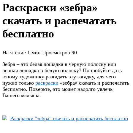
Раскраски «зебра»
скачать и распечатать
бесплатно
На чтение
1 мин
Просмотров
90
Зебра – это белая лошадка в черную полоску или
черная лошадка в белую полоску? Попробуйте дать
юному художнику разгадать эту загадку, для чего
нужно только
раскраски
«зебра» скачать и распечатать
бесплатно. Поверьте, это может надолго увлечь
Вашего малыша.