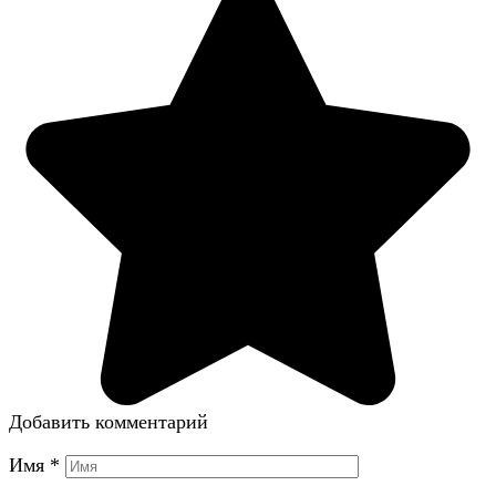
Добавить комментарий
Имя
*