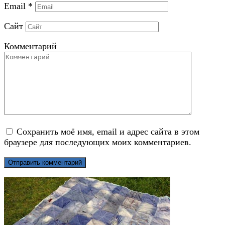
Email
*
Сайт
Комментарий
Сохранить моё имя, email и адрес сайта в этом
браузере для последующих моих комментариев.