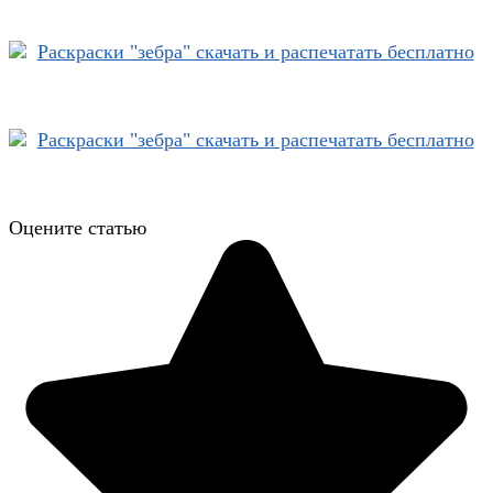
Оцените статью