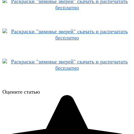
Оцените статью