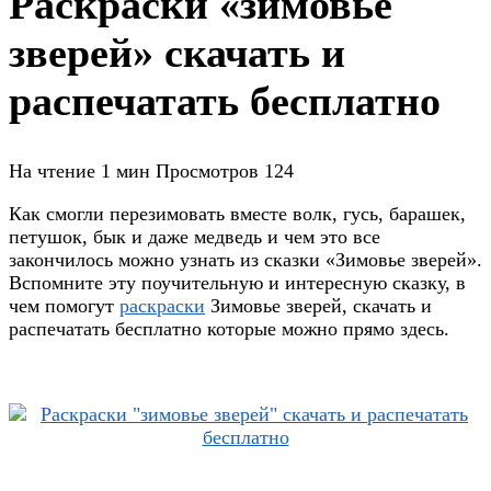
Раскраски «зимовье
зверей» скачать и
распечатать бесплатно
На чтение
1 мин
Просмотров
124
Как смогли перезимовать вместе волк, гусь, барашек,
петушок, бык и даже медведь и чем это все
закончилось можно узнать из сказки «Зимовье зверей».
Вспомните эту поучительную и интересную сказку, в
чем помогут
раскраски
Зимовье зверей, скачать и
распечатать бесплатно которые можно прямо здесь.