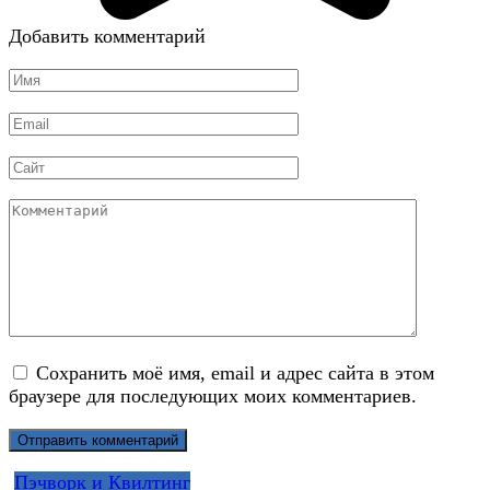
Добавить комментарий
Имя
*
Email
*
Сайт
Комментарий
Сохранить моё имя, email и адрес сайта в этом
браузере для последующих моих комментариев.
Пэчворк и Квилтинг