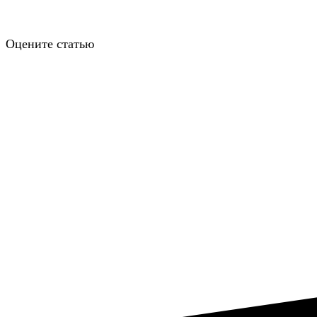
Оцените статью