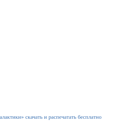
алактики» скачать и распечатать бесплатно