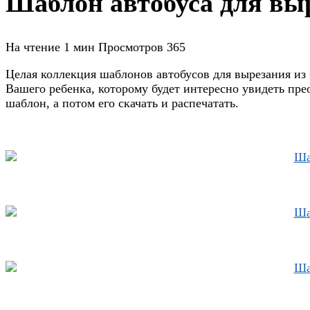
Шаблон автобуса для выр
На чтение
1 мин
Просмотров
365
Целая коллекция шаблонов автобусов для вырезания из 
Вашего ребенка, которому будет интересно увидеть пр
шаблон, а потом его скачать и распечатать.