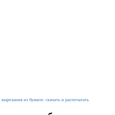
вырезания из бумаги: скачать и распечатать