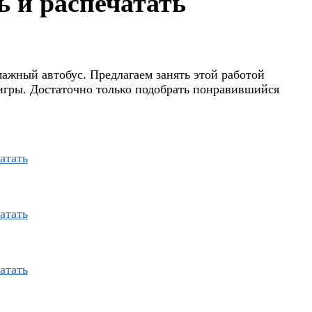
ь и распечатать
ажный автобус. Предлагаем занять этой работой
игры. Достаточно только подобрать понравившийся