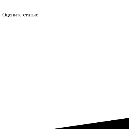
Оцените статью