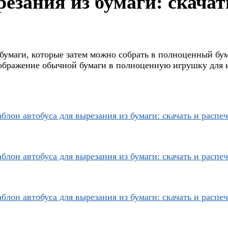
езания из бумаги: скачат
бумаги, которые затем можно собрать в полноценный бум
еображение обычной бумаги в полноценную игрушку для 