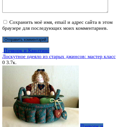
Сохранить моё имя, email и адрес сайта в этом
браузере для последующих моих комментариев.
Пэчворк и Квилтинг
Лоскутное одеяло из старых джинсов: мастер класс
0
3.7к.
Пэчворк и