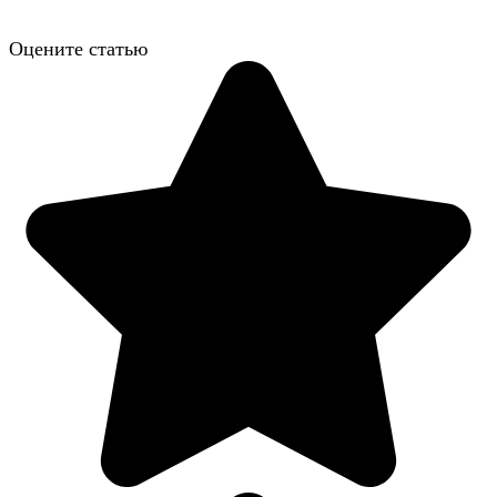
Оцените статью