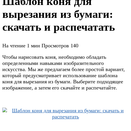
Шаблон коня для
вырезания из бумаги:
скачать и распечатать
На чтение
1 мин
Просмотров
140
Чтобы нарисовать коня, необходимо обладать
определенными навыками изобразительного
искусства. Мы же предлагаем более простой вариант,
который предусматривает использование шаблона
коня для вырезания из бумаги. Выберите подходящее
изображение, а затем его скачайте и распечатайте.