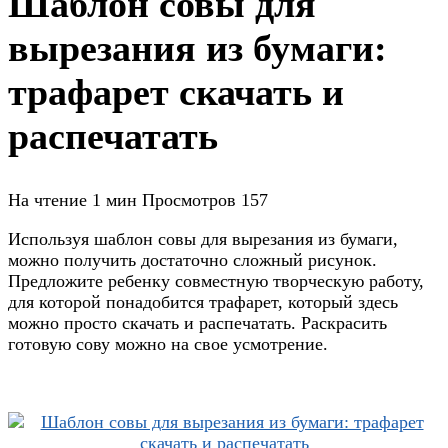
Шаблон совы для
вырезания из бумаги:
трафарет скачать и
распечатать
На чтение
1 мин
Просмотров
157
Используя шаблон совы для вырезания из бумаги,
можно получить достаточно сложный рисунок.
Предложите ребенку совместную творческую работу,
для которой понадобится трафарет, который здесь
можно просто скачать и распечатать. Раскрасить
готовую сову можно на свое усмотрение.