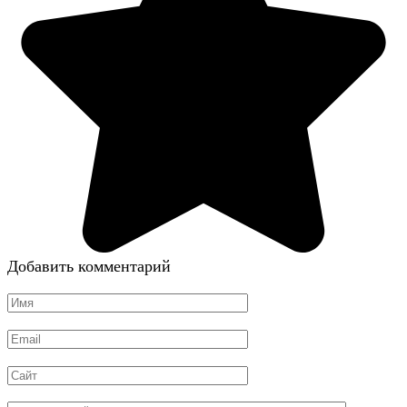
Добавить комментарий
Имя
*
Email
*
Сайт