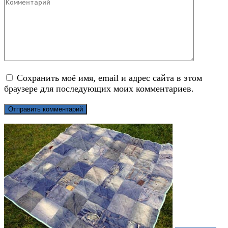
Комментарий
Сохранить моё имя, email и адрес сайта в этом
браузере для последующих моих комментариев.