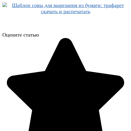
Оцените статью