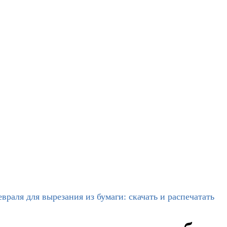
раля для вырезания из бумаги: скачать и распечатать