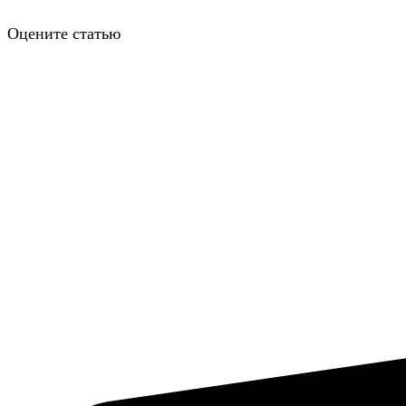
Оцените статью