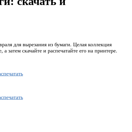
и: скачать и
раля для вырезания из бумаги. Целая коллекция
 а затем скачайте и распечатайте его на принтере.