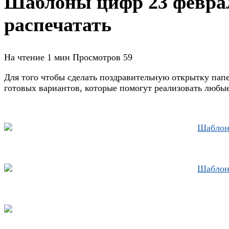
Шаблоны цифр 23 феврал
распечатать
На чтение
1 мин
Просмотров
59
Для того чтобы сделать поздравительную открытку пап
готовых вариантов, которые помогут реализовать любые