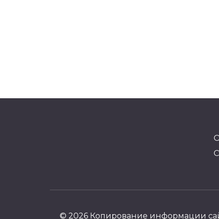
О
С
© 2026 Копирование информации сайт