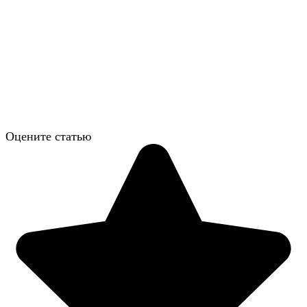
Оцените статью