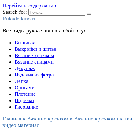
Перейти к содержанию
Search for:
Rukadelkino.ru
Все виды рукоделия на любой вкус
Вышивка
Выкройки и шитье
Вязание крючком
Вязание спицами
Декупаж
Изделия из фетра
Лепка
Оригами
Плетение
Поделки
Рисование
Главная
»
Вязание крючком
»
Вязание крючком шапки
видео материал