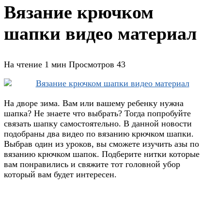
Вязание крючком
шапки видео материал
На чтение
1 мин
Просмотров
43
На дворе зима. Вам или вашему ребенку нужна
шапка? Не знаете что выбрать? Тогда попробуйте
связать шапку самостоятельно. В данной новости
подобраны два видео по вязанию крючком шапки.
Выбрав один из уроков, вы сможете изучить азы по
вязанию крючком шапок. Подберите нитки которые
вам понравились и свяжите тот головной убор
который вам будет интересен.