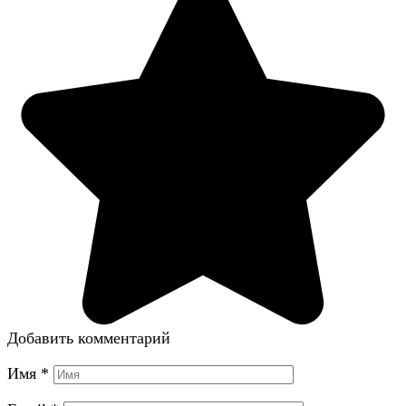
Добавить комментарий
Имя
*