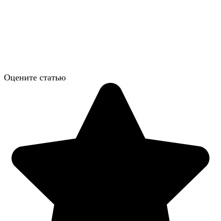
Оцените статью