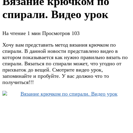
Вязание крючком по
спирали. Видео урок
На чтение
1 мин
Просмотров
103
Хочу вам представить метод вязания крючком по
спирали. В данной новости представлено видео в
котором показывается как нужно правильно вязать по
спирали. Вязаться по спирали может, что угодно от
прихваток до вещей. Смотрите видео урок,
запоминайте и пробуйте. У вас должно что то
получиться!!!