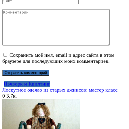
Сайт
Комментарий
Сохранить моё имя, email и адрес сайта в этом
браузере для последующих моих комментариев.
Пэчворк и Квилтинг
Лоскутное одеяло из старых джинсов: мастер класс
0
3.7к.