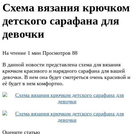
Схема вязания крючком
детского сарафана для
девочки
На чтение
1 мин
Просмотров
88
В данной новости представлена схема для вязания
крючком красивого и нарядного сарафана для вашей
девочки. В нем она будет смотреться очень красивой и
её будет в нем комфортно.
Оцените статью