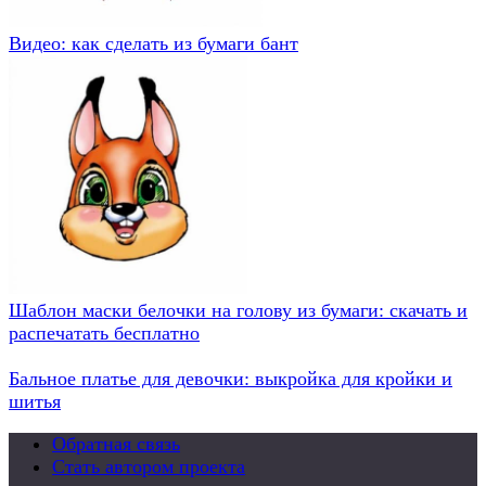
Видео: как сделать из бумаги бант
Шаблон маски белочки на голову из бумаги: скачать и
распечатать бесплатно
Бальное платье для девочки: выкройка для кройки и
шитья
Обратная связь
Стать автором проекта