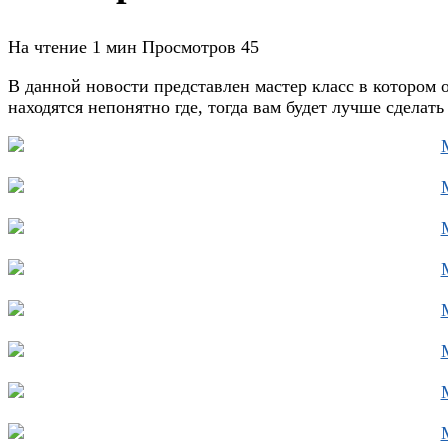
На чтение
1 мин
Просмотров
45
В данной новости представлен мастер класс в котором
находятся непонятно где, тогда вам будет лучше сделать