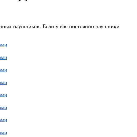
анных наушников. Если у вас постоянно наушники