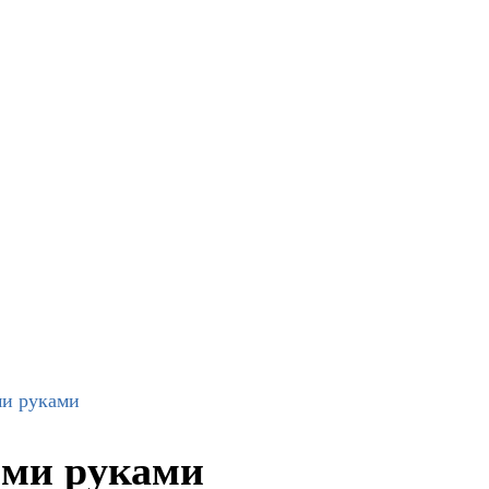
ми руками
ими руками