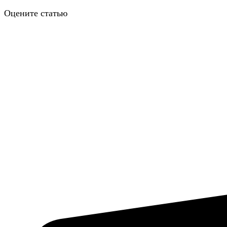
Оцените статью