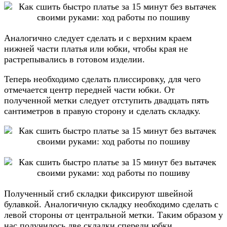
Аналогично следует сделать и с верхним краем
нижней части платья или юбки, чтобы края не
растрепывались в готовом изделии.
Теперь необходимо сделать плиссировку, для чего
отмечается центр передней части юбки. От
полученной метки следует отступить двадцать пять
сантиметров в правую сторону и сделать складку.
Полученный сгиб складки фиксируют швейной
булавкой. Аналогичную складку необходимо сделать с
левой стороны от центральной метки. Таким образом у
нас получилось две складки спереди юбки.