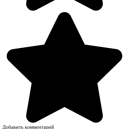
Добавить комментарий