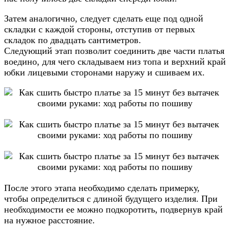
Затем аналогично, следует сделать еще под одной
складки с каждой стороны, отступив от первых
складок по двадцать сантиметров.
Следующий этап позволит соединить две части платья
воедино, для чего складываем низ топа и верхний край
юбки лицевыми сторонами наружу и сшиваем их.
После этого этапа необходимо сделать примерку,
чтобы определиться с длиной будущего изделия. При
необходимости ее можно подкоротить, подвернув край
на нужное расстояние.