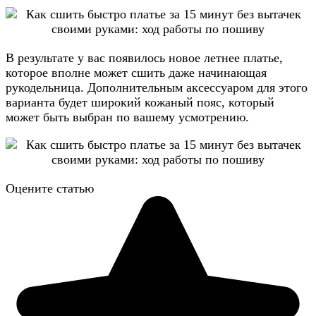
В результате у вас появилось новое летнее платье,
которое вполне может сшить даже начинающая
рукодельница. Дополнительным аксессуаром для этого
варианта будет широкий кожаный пояс, который
может быть выбран по вашему усмотрению.
Оцените статью