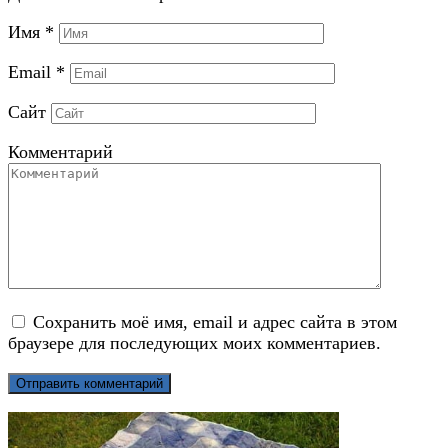
Имя
*
Email
*
Сайт
Комментарий
Сохранить моё имя, email и адрес сайта в этом
браузере для последующих моих комментариев.