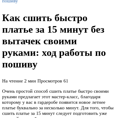
пошиву
Как сшить быстро
платье за 15 минут без
вытачек своими
руками: ход работы по
пошиву
На чтение
2 мин
Просмотров
61
Очень простой способ сшить платье быстро своими
руками предлагает этот мастер-класс, благодаря
которому у вас в гардеробе появится новое летнее
платье буквально за несколько минут. Для того, чтобы
сшить платье за 15 минут следует подготовить уже