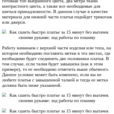
готовый топ выбранного цвета, два метра ткани
контрастного цвета, а также все необходимые для
шиться принадлежности. В данном случае в качестве
материала для нижней части платья подойдет трикотаж
или джерси.
Работу начинаем с верхней части изделия или топа, на
котором необходимо поставить метки в тех местах, где
необходимо будет соединить две половинки платья. В
том случае, если талия будет завышена (как в этом
примере), то ее необходимо отметить выше обычного.
Данное условие может быть изменено, если вы не
любите платья с завышенной талией и тогда ее метка
должна быть ниже указанной.