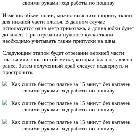
Измерив объем талии, можно выяснить ширину ткани
для нижней части платья. В данном случае
используется один метр трикотажа, а длина юбки будет
до колен. При отрезании нужного куска ткани
необходимо учитывать также припуски на швы.
Следующим этапом будет отрезание верхней части
платья или топа по той метке, которая была оставлена
ранее. Затем полученный край следует подвернуть и
прострочить.