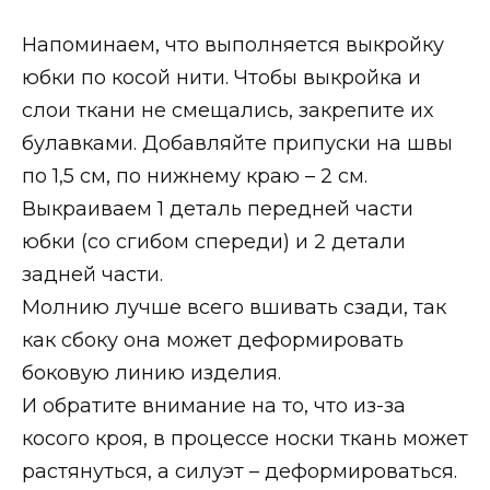
Напоминаем, что выполняется выкройку
юбки по косой нити. Чтобы выкройка и
слои ткани не смещались, закрепите их
булавками. Добавляйте припуски на швы
по 1,5 см, по нижнему краю – 2 см.
Выкраиваем 1 деталь передней части
юбки (со сгибом спереди) и 2 детали
задней части.
Молнию лучше всего вшивать сзади, так
как сбоку она может деформировать
боковую линию изделия.
И обратите внимание на то, что из-за
косого кроя, в процессе носки ткань может
растянуться, а силуэт – деформироваться.