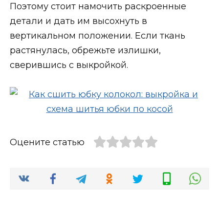
Поэтому стоит намочить раскроенные
детали и дать им высохнуть в
вертикальном положении. Если ткань
растянулась, обрежьте излишки,
сверившись с выкройкой.
Оцените статью