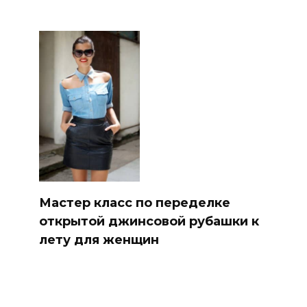
Мастер класс по переделке
открытой джинсовой рубашки к
лету для женщин