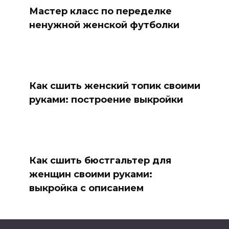
Мастер класс по переделке
ненужной женской футболки
Как сшить женский топик своими
руками: построение выкройки
Как сшить бюстгальтер для
женщин своими руками:
выкройка с описанием