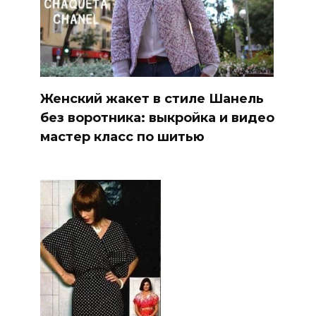
Женский жакет в стиле Шанель
без воротника: выкройка и видео
мастер класс по шитью