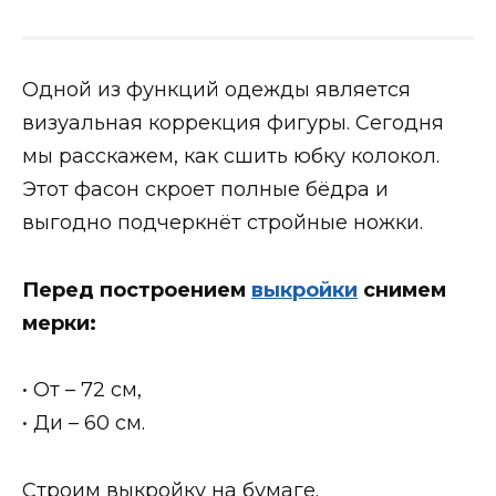
Одной из функций одежды является
визуальная коррекция фигуры. Сегодня
мы расскажем, как сшить юбку колокол.
Этот фасон скроет полные бёдра и
выгодно подчеркнёт стройные ножки.
Перед построением
выкройки
снимем
мерки:
• От – 72 см,
• Ди – 60 см.
Строим выкройку на бумаге.