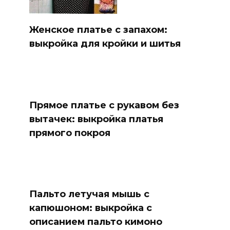
Женское платье с запахом:
выкройка для кройки и шитья
Прямое платье с рукавом без
вытачек: выкройка платья
прямого покроя
Пальто летучая мышь с
капюшоном: выкройка с
описанием пальто кимоно