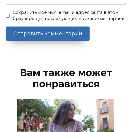
Сохранить моё имя, email и адрес сайта в этом
браузере для последующих моих комментариев.
Вам также может
понравиться