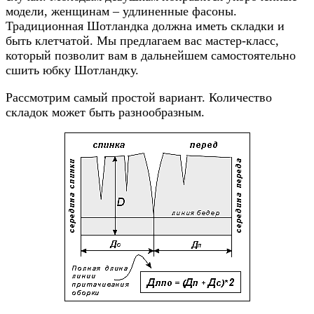
модели, женщинам – удлиненные фасоны.
Традиционная Шотландка должна иметь складки и
быть клетчатой. Мы предлагаем вас мастер-класс,
который позволит вам в дальнейшем самостоятельно
сшить юбку Шотландку.
Рассмотрим самый простой вариант. Количество
складок может быть разнообразным.