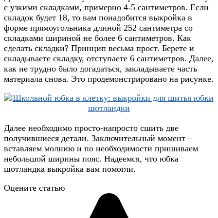
с узкими складками, примерно 4-5 сантиметров. Если
складок будет 18, то вам понадобится выкройка в
форме прямоугольника длиной 252 сантиметра со
складками шириной не более 6 сантиметров. Как
сделать складки? Принцип весьма прост. Берете и
складываете складку, отступаете 6 сантиметров. Далее,
как не трудно было догадаться, закладываете часть
материала снова. Это продемонстрировано на рисунке.
Далее необходимо просто-напросто сшить две
получившиеся детали. Заключительный момент –
вставляем молнию и по необходимости пришиваем
небольшой ширины пояс. Надеемся, что юбка
шотландка выкройка вам помогли.
Оцените статью