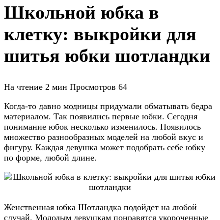
Школьной юбка в
клетку: выкройки для
шитья юбки шотландки
На чтение
2 мин
Просмотров
64
Когда-то давно модницы придумали обматывать бедра
материалом. Так появились первые юбки. Сегодня
понимание юбок несколько изменилось. Появилось
множество разнообразных моделей на любой вкус и
фигуру. Каждая девушка может подобрать себе юбку
по форме, любой длине.
Женственная юбка Шотландка подойдет на любой
случай. Молодым девушкам понравятся укороченные