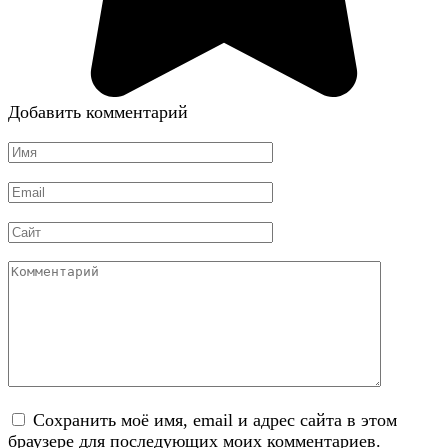
Добавить комментарий
Имя
*
Email
*
Сайт
Комментарий
Сохранить моё имя, email и адрес сайта в этом
браузере для последующих моих комментариев.