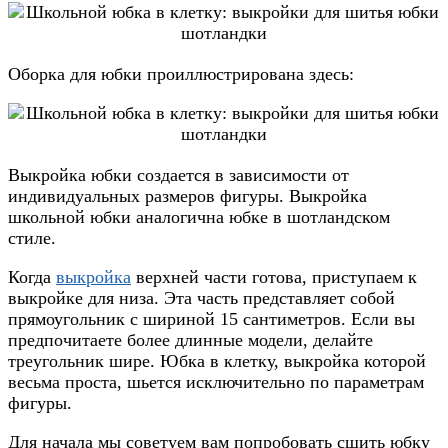
Оборка для юбки проиллюстрирована здесь:
Выкройка юбки создается в зависимости от
индивидуальных размеров фигуры. Выкройка
школьной юбки аналогична юбке в шотландском
стиле.
Когда
выкройка
верхней части готова, приступаем к
выкройке для низа. Эта часть представляет собой
прямоугольник с шириной 15 сантиметров. Если вы
предпочитаете более длинные модели, делайте
треугольник шире. Юбка в клетку, выкройка которой
весьма проста, шьется исключительно по параметрам
фигуры.
Для начала мы советуем вам попробовать сшить юбку