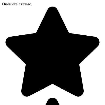
Оцените статью