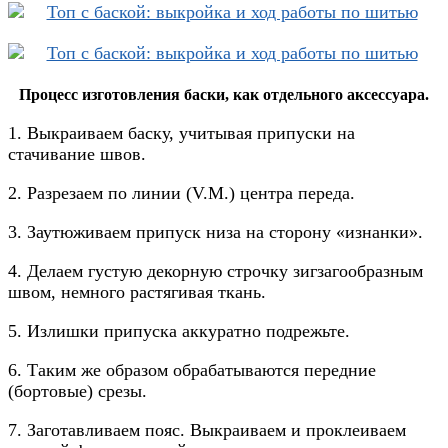
Процесс изготовления баски, как отдельного аксессуара.
1. Выкраиваем баску, учитывая припуски на
стачивание швов.
2. Разрезаем по линии (V.M.) центра переда.
3. Заутюживаем припуск низа на сторону «изнанки».
4. Делаем густую декорную строчку зигзагообразным
швом, немного растягивая ткань.
5. Излишки припуска аккуратно подрежьте.
6. Таким же образом обрабатываются передние
(бортовые) срезы.
7. Заготавливаем пояс. Выкраиваем и проклеиваем