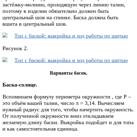
застёжку-молнию, проходящую через линию талии,
поэтому в изделии обязательно должен быть
центральный шов на спинке. Баска должна быть
вшита в центральный шов.
Рисунок 2.
Варианты басок.
Баска-солнце.
Вспоминаем формулу периметра окружности , где Р –
это объём вашей талии, число π = 3,14. Вычисляем
нужный радиус для того, чтобы начертить окружность.
От полученной окружности вниз откладываем
желаемую длину баски. Выкройка подойдет и для топа
и как самостоятельная единица.