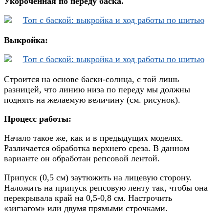
Укороченная по переду баска.
Выкройка:
Строится на основе баски-солнца, с той лишь
разницей, что линию низа по переду мы должны
поднять на желаемую величину (см. рисунок).
Процесс работы:
Начало такое же, как и в предыдущих моделях.
Различается обработка верхнего среза. В данном
варианте он обработан репсовой лентой.
Припуск (0,5 см) заутюжить на лицевую сторону.
Наложить на припуск репсовую ленту так, чтобы она
перекрывала край на 0,5-0,8 см. Настрочить
«зигзагом» или двумя прямыми строчками.