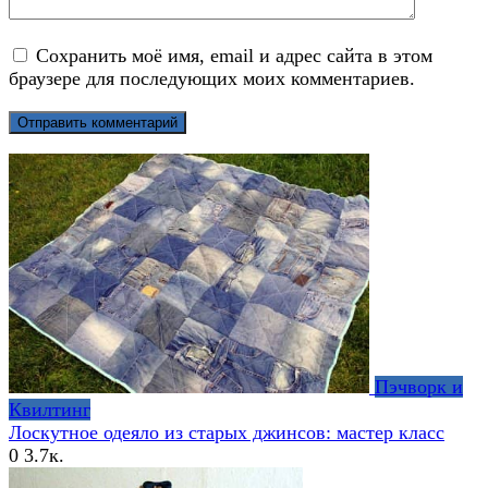
Сохранить моё имя, email и адрес сайта в этом
браузере для последующих моих комментариев.
Пэчворк и
Квилтинг
Лоскутное одеяло из старых джинсов: мастер класс
0
3.7к.