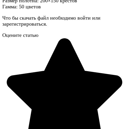
Размер полотна: 200×150 крестов
Гамма: 50 цветов
Что бы скачать файл необходимо войти или
зарегистрироваться.
Оцените статью