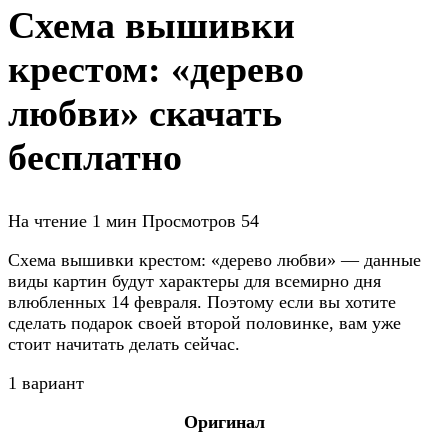
Схема вышивки
крестом: «дерево
любви» скачать
бесплатно
На чтение
1 мин
Просмотров
54
Схема вышивки крестом: «дерево любви» — данные
виды картин будут характеры для всемирно дня
влюбленных 14 февраля. Поэтому если вы хотите
сделать подарок своей второй половинке, вам уже
стоит начитать делать сейчас.
1 вариант
Оригинал