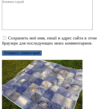
Комментарий
Сохранить моё имя, email и адрес сайта в этом
браузере для последующих моих комментариев.