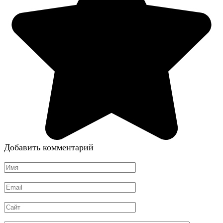
Добавить комментарий
Имя
*
Email
*
Сайт