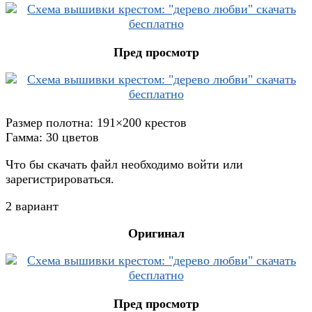
Пред просмотр
Размер полотна: 191×200 крестов
Гамма: 30 цветов
Что бы скачать файл необходимо войти или
зарегистрироваться.
2 вариант
Оригинал
Пред просмотр