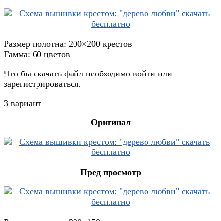
Размер полотна: 200×200 крестов
Гамма: 60 цветов
Что бы скачать файл необходимо войти или
зарегистрироваться.
3 вариант
Оригинал
Пред просмотр